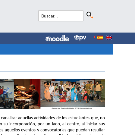
canalizar aquellas actividades de los estudiantes que, no
su incorporación, por un lado, al centro, al iniciar sus
todos aquellos eventos y convocatorias que puedan resultar