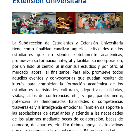
Extensión Universitaria
La Subdirección de Estudiantes y Extensión Universitaria
tiene como finalidad canalizar aquellas actividades de los
estudiantes que, no siendo estrictamente académicas,
promueven su formación integral y facilitan su incorporación,
por un lado, al centro, al iniciar sus estudios y por otro, al
mercado laboral, al finalizarlos. Para ello, promueve todos
aquellos eventos y convocatorias que puedan resultar de
interés para completar la formación académica de los
estudiantes (actividades culturales, deportivas, solidarias,
visitas, ciclos de conferencias, etc.) y que, paralelamente,
potencian las denominadas habilidades o competencias
trasversales y la inteligencia emocional. También da soporte a
las asociaciones de estudiantes y atiende a las necesidades
de los alumnos mediante becas de colaboración, becas de
comedor, de apuntes, etc. Por último, apoya las iniciativas