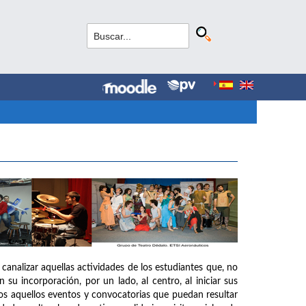
canalizar aquellas actividades de los estudiantes que, no
su incorporación, por un lado, al centro, al iniciar sus
todos aquellos eventos y convocatorias que puedan resultar