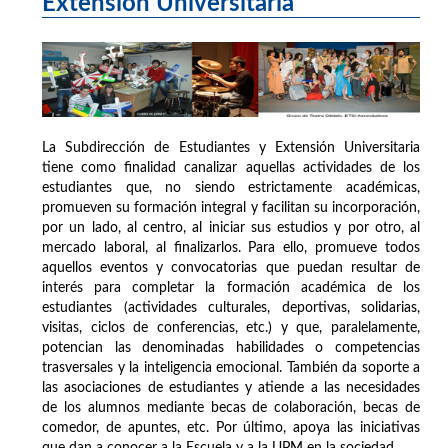
Extensión Universitaria
La Subdirección de Estudiantes y Extensión Universitaria
tiene como finalidad canalizar aquellas actividades de los
estudiantes que, no siendo estrictamente académicas,
promueven su formación integral y facilitan su incorporación,
por un lado, al centro, al iniciar sus estudios y por otro, al
mercado laboral, al finalizarlos. Para ello, promueve todos
aquellos eventos y convocatorias que puedan resultar de
interés para completar la formación académica de los
estudiantes (actividades culturales, deportivas, solidarias,
visitas, ciclos de conferencias, etc.) y que, paralelamente,
potencian las denominadas habilidades o competencias
trasversales y la inteligencia emocional. También da soporte a
las asociaciones de estudiantes y atiende a las necesidades
de los alumnos mediante becas de colaboración, becas de
comedor, de apuntes, etc. Por último, apoya las iniciativas