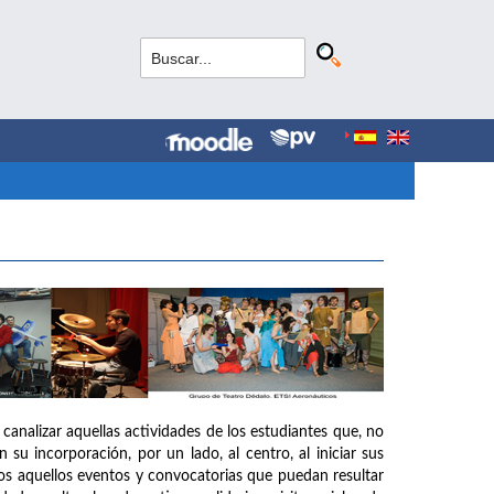
canalizar aquellas actividades de los estudiantes que, no
su incorporación, por un lado, al centro, al iniciar sus
todos aquellos eventos y convocatorias que puedan resultar