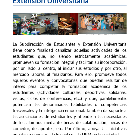
Extensión Universitaria
La Subdirección de Estudiantes y Extensión Universitaria
tiene como finalidad canalizar aquellas actividades de los
estudiantes que, no siendo estrictamente académicas,
promueven su formación integral y facilitan su incorporación,
por un lado, al centro, al iniciar sus estudios y por otro, al
mercado laboral, al finalizarlos. Para ello, promueve todos
aquellos eventos y convocatorias que puedan resultar de
interés para completar la formación académica de los
estudiantes (actividades culturales, deportivas, solidarias,
visitas, ciclos de conferencias, etc.) y que, paralelamente,
potencian las denominadas habilidades o competencias
trasversales y la inteligencia emocional. También da soporte a
las asociaciones de estudiantes y atiende a las necesidades
de los alumnos mediante becas de colaboración, becas de
comedor, de apuntes, etc. Por último, apoya las iniciativas