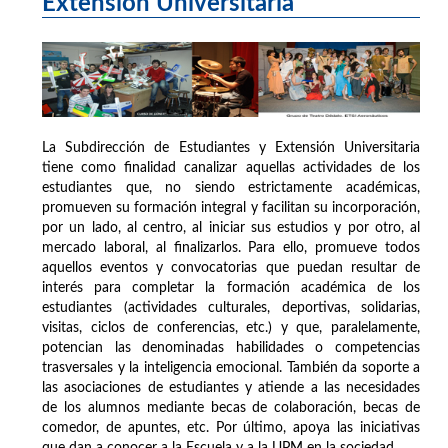
Extensión Universitaria
La Subdirección de Estudiantes y Extensión Universitaria
tiene como finalidad canalizar aquellas actividades de los
estudiantes que, no siendo estrictamente académicas,
promueven su formación integral y facilitan su incorporación,
por un lado, al centro, al iniciar sus estudios y por otro, al
mercado laboral, al finalizarlos. Para ello, promueve todos
aquellos eventos y convocatorias que puedan resultar de
interés para completar la formación académica de los
estudiantes (actividades culturales, deportivas, solidarias,
visitas, ciclos de conferencias, etc.) y que, paralelamente,
potencian las denominadas habilidades o competencias
trasversales y la inteligencia emocional. También da soporte a
las asociaciones de estudiantes y atiende a las necesidades
de los alumnos mediante becas de colaboración, becas de
comedor, de apuntes, etc. Por último, apoya las iniciativas