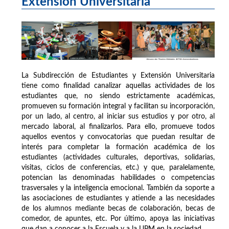
Extensión Universitaria
La Subdirección de Estudiantes y Extensión Universitaria
tiene como finalidad canalizar aquellas actividades de los
estudiantes que, no siendo estrictamente académicas,
promueven su formación integral y facilitan su incorporación,
por un lado, al centro, al iniciar sus estudios y por otro, al
mercado laboral, al finalizarlos. Para ello, promueve todos
aquellos eventos y convocatorias que puedan resultar de
interés para completar la formación académica de los
estudiantes (actividades culturales, deportivas, solidarias,
visitas, ciclos de conferencias, etc.) y que, paralelamente,
potencian las denominadas habilidades o competencias
trasversales y la inteligencia emocional. También da soporte a
las asociaciones de estudiantes y atiende a las necesidades
de los alumnos mediante becas de colaboración, becas de
comedor, de apuntes, etc. Por último, apoya las iniciativas