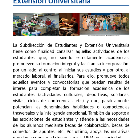
Extensión Universitaria
La Subdirección de Estudiantes y Extensión Universitaria
tiene como finalidad canalizar aquellas actividades de los
estudiantes que, no siendo estrictamente académicas,
promueven su formación integral y facilitan su incorporación,
por un lado, al centro, al iniciar sus estudios y por otro, al
mercado laboral, al finalizarlos. Para ello, promueve todos
aquellos eventos y convocatorias que puedan resultar de
interés para completar la formación académica de los
estudiantes (actividades culturales, deportivas, solidarias,
visitas, ciclos de conferencias, etc.) y que, paralelamente,
potencian las denominadas habilidades o competencias
trasversales y la inteligencia emocional. También da soporte a
las asociaciones de estudiantes y atiende a las necesidades
de los alumnos mediante becas de colaboración, becas de
comedor, de apuntes, etc. Por último, apoya las iniciativas