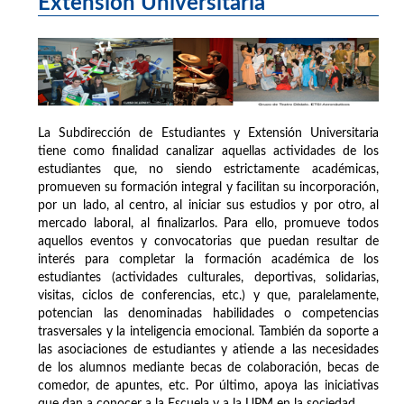
Extensión Universitaria
La Subdirección de Estudiantes y Extensión Universitaria
tiene como finalidad canalizar aquellas actividades de los
estudiantes que, no siendo estrictamente académicas,
promueven su formación integral y facilitan su incorporación,
por un lado, al centro, al iniciar sus estudios y por otro, al
mercado laboral, al finalizarlos. Para ello, promueve todos
aquellos eventos y convocatorias que puedan resultar de
interés para completar la formación académica de los
estudiantes (actividades culturales, deportivas, solidarias,
visitas, ciclos de conferencias, etc.) y que, paralelamente,
potencian las denominadas habilidades o competencias
trasversales y la inteligencia emocional. También da soporte a
las asociaciones de estudiantes y atiende a las necesidades
de los alumnos mediante becas de colaboración, becas de
comedor, de apuntes, etc. Por último, apoya las iniciativas