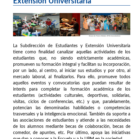
Extensión Universitaria
La Subdirección de Estudiantes y Extensión Universitaria
tiene como finalidad canalizar aquellas actividades de los
estudiantes que, no siendo estrictamente académicas,
promueven su formación integral y facilitan su incorporación,
por un lado, al centro, al iniciar sus estudios y por otro, al
mercado laboral, al finalizarlos. Para ello, promueve todos
aquellos eventos y convocatorias que puedan resultar de
interés para completar la formación académica de los
estudiantes (actividades culturales, deportivas, solidarias,
visitas, ciclos de conferencias, etc.) y que, paralelamente,
potencian las denominadas habilidades o competencias
trasversales y la inteligencia emocional. También da soporte a
las asociaciones de estudiantes y atiende a las necesidades
de los alumnos mediante becas de colaboración, becas de
comedor, de apuntes, etc. Por último, apoya las iniciativas