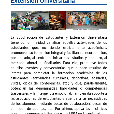
Extensión Universitaria
La Subdirección de Estudiantes y Extensión Universitaria
tiene como finalidad canalizar aquellas actividades de los
estudiantes que, no siendo estrictamente académicas,
promueven su formación integral y facilitan su incorporación,
por un lado, al centro, al iniciar sus estudios y por otro, al
mercado laboral, al finalizarlos. Para ello, promueve todos
aquellos eventos y convocatorias que puedan resultar de
interés para completar la formación académica de los
estudiantes (actividades culturales, deportivas, solidarias,
visitas, ciclos de conferencias, etc.) y que, paralelamente,
potencian las denominadas habilidades o competencias
trasversales y la inteligencia emocional. También da soporte a
las asociaciones de estudiantes y atiende a las necesidades
de los alumnos mediante becas de colaboración, becas de
comedor, de apuntes, etc. Por último, apoya las iniciativas