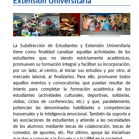
Extensión Universitaria
La Subdirección de Estudiantes y Extensión Universitaria
tiene como finalidad canalizar aquellas actividades de los
estudiantes que, no siendo estrictamente académicas,
promueven su formación integral y facilitan su incorporación,
por un lado, al centro, al iniciar sus estudios y por otro, al
mercado laboral, al finalizarlos. Para ello, promueve todos
aquellos eventos y convocatorias que puedan resultar de
interés para completar la formación académica de los
estudiantes (actividades culturales, deportivas, solidarias,
visitas, ciclos de conferencias, etc.) y que, paralelamente,
potencian las denominadas habilidades o competencias
trasversales y la inteligencia emocional. También da soporte a
las asociaciones de estudiantes y atiende a las necesidades
de los alumnos mediante becas de colaboración, becas de
comedor, de apuntes, etc. Por último, apoya las iniciativas