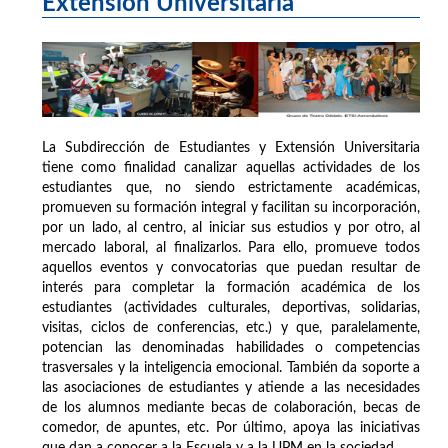
Extensión Universitaria
La Subdirección de Estudiantes y Extensión Universitaria
tiene como finalidad canalizar aquellas actividades de los
estudiantes que, no siendo estrictamente académicas,
promueven su formación integral y facilitan su incorporación,
por un lado, al centro, al iniciar sus estudios y por otro, al
mercado laboral, al finalizarlos. Para ello, promueve todos
aquellos eventos y convocatorias que puedan resultar de
interés para completar la formación académica de los
estudiantes (actividades culturales, deportivas, solidarias,
visitas, ciclos de conferencias, etc.) y que, paralelamente,
potencian las denominadas habilidades o competencias
trasversales y la inteligencia emocional. También da soporte a
las asociaciones de estudiantes y atiende a las necesidades
de los alumnos mediante becas de colaboración, becas de
comedor, de apuntes, etc. Por último, apoya las iniciativas