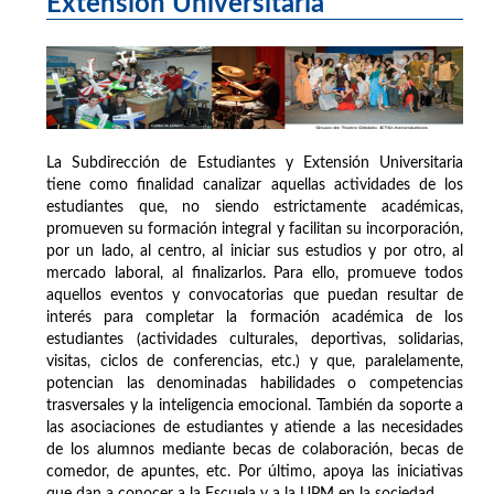
Extensión Universitaria
La Subdirección de Estudiantes y Extensión Universitaria
tiene como finalidad canalizar aquellas actividades de los
estudiantes que, no siendo estrictamente académicas,
promueven su formación integral y facilitan su incorporación,
por un lado, al centro, al iniciar sus estudios y por otro, al
mercado laboral, al finalizarlos. Para ello, promueve todos
aquellos eventos y convocatorias que puedan resultar de
interés para completar la formación académica de los
estudiantes (actividades culturales, deportivas, solidarias,
visitas, ciclos de conferencias, etc.) y que, paralelamente,
potencian las denominadas habilidades o competencias
trasversales y la inteligencia emocional. También da soporte a
las asociaciones de estudiantes y atiende a las necesidades
de los alumnos mediante becas de colaboración, becas de
comedor, de apuntes, etc. Por último, apoya las iniciativas