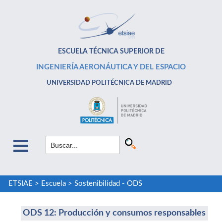
ESCUELA TÉCNICA SUPERIOR DE
INGENIERÍA AERONÁUTICA Y DEL ESPACIO
UNIVERSIDAD POLITÉCNICA DE MADRID
ETSIAE
>
Escuela
>
Sostenibilidad - ODS
ODS 12: Producción y consumos responsables