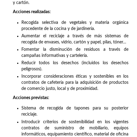
y cartón.
Acciones realizadas:
Recogida selectiva de vegetales y materia orgánica
procedente de la cocina y de jardinería.
Aumentar el reciclaje a través de más sistemas de
recogida de envases, vidrio, cartón y papel, pilas, tóner…
Fomentar la disminución de residuos a través de
campañas informativas y cartelería.
Reducir todos los desechos (incluidos los desechos
peligrosos).
Incorporar consideraciones éticas y sostenibles en los
contratos de cafetería para la adquisición de productos
de comercio justo, local y de proximidad.
Acciones previstas:
Sistema de recogida de tapones para su posterior
reciclaje.
Introducir criterios de sostenibilidad en los vigentes
contratos de suministro de mobiliario, equipos
informáticos, equipamiento científico, material de oficina