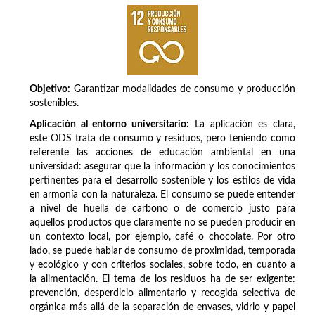
Objetivo:
Garantizar modalidades de consumo y producción
sostenibles.
Aplicación al entorno universitario:
La aplicación es clara,
este ODS trata de consumo y residuos, pero teniendo como
referente las acciones de educación ambiental en una
universidad: asegurar que la información y los conocimientos
pertinentes para el desarrollo sostenible y los estilos de vida
en armonía con la naturaleza. El consumo se puede entender
a nivel de huella de carbono o de comercio justo para
aquellos productos que claramente no se pueden producir en
un contexto local, por ejemplo, café o chocolate. Por otro
lado, se puede hablar de consumo de proximidad, temporada
y ecológico y con criterios sociales, sobre todo, en cuanto a
la alimentación. El tema de los residuos ha de ser exigente:
prevención, desperdicio alimentario y recogida selectiva de
orgánica más allá de la separación de envases, vidrio y papel