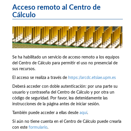
Acceso remoto al Centro de
Cálculo
Se ha habilitado un servicio de acceso remoto a los equipos
del Centro de Cálculo para permitir el uso no presencial de
sus recursos.
El acceso se realiza a través de
https://arcdc.etsiae.upm.es
Deberá acceder con doble autenticación: por una parte su
usuario y contraseña del Centro de Cálculo y por otra un
código de seguridad. Por favor, lea detenidamente las
instrucciones de la página antes de iniciar sesión.
También puede acceder a ellas desde
aquí
.
Si aún no tiene cuenta en el Centro de Cálculo puede crearla
con este
formulario
.