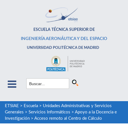
ESCUELA TÉCNICA SUPERIOR DE
INGENIERÍA AERONÁUTICA Y DEL ESPACIO
UNIVERSIDAD POLITÉCNICA DE MADRID
ETSIAE
>
Escuela
>
Unidades Administrativas y Servicios
Generales
>
Servicios Informáticos
>
Apoyo a la Docencia e
Investigación
>
Acceso remoto al Centro de Cálculo