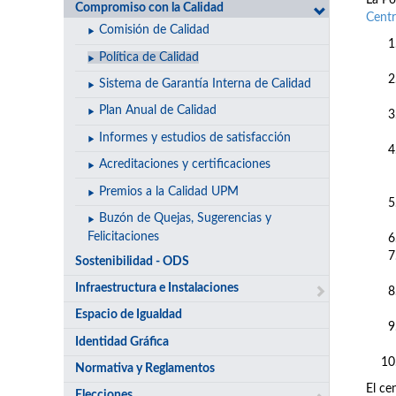
La Po
Compromiso con la Calidad
Cent
Comisión de Calidad
Política de Calidad
Sistema de Garantía Interna de Calidad
Plan Anual de Calidad
Informes y estudios de satisfacción
Acreditaciones y certificaciones
Premios a la Calidad UPM
Buzón de Quejas, Sugerencias y
Felicitaciones
Sostenibilidad - ODS
Infraestructura e Instalaciones
Espacio de Igualdad
Identidad Gráfica
Normativa y Reglamentos
El ce
Elecciones