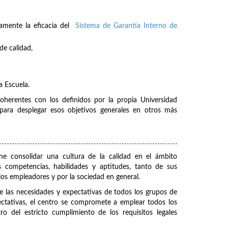
uamente la eficacia del
Sistema de Garantía Interno de
de calidad,
a Escuela.
oherentes con los definidos por la propia Universidad
para desplegar esos objetivos generales en otros más
e consolidar una cultura de la calidad en el ámbito
as competencias, habilidades y aptitudes, tanto de sus
os empleadores y por la sociedad en general.
de las necesidades y expectativas de todos los grupos de
ctativas, el centro se compromete a emplear todos los
 del estricto cumplimiento de los requisitos legales