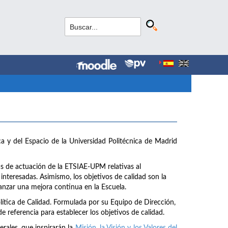
ca y del Espacio de la Universidad Politécnica de Madrid
tas de actuación de la ETSIAE-UPM relativas al
 interesadas. Asimismo, los objetivos de calidad son la
canzar una mejora continua en la Escuela.
tica de Calidad. Formulada por su Equipo de Dirección,
 referencia para establecer los objetivos de calidad.