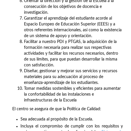
Orientar la dirección y la gestión de la Escuela a la
consecución de los objetivos de docencia e
investigación.
Garantizar el aprendizaje del estudiante acorde al
Espacio Europeo de Educación Superior (EEES) y a
otros referentes internacionales, así como la existencia
de un sistema de apoyo y orientación.
Facilitar a nuestro PDI y PTGAS, la adquisición de la
formación necesaria para realizar sus respectivas
actividades y facilitar los recursos necesarios, dentro
de sus límites, para que puedan desarrollar la misma
con satisfacción.
Diseñar, gestionar y mejorar sus servicios y recursos
materiales para su adecuación al proceso de
enseñanza-aprendizaje de los estudiantes.
Tomar medidas sostenibles y eficientes para aumentar
la confortabilidad de las instalaciones e
infraestructuras de la Escuela
El centro se asegura de que la Política de Calidad:
Sea adecuada al propósito de la Escuela.
Incluya el compromiso de cumplir con los requisitos y