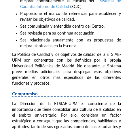
mejorar continuamente la eficacia del
Sistema de
Garantía Interno de Calidad
(SGIC).
Proporcione el marco de referencia para establecer y
revisar los objetivos de calidad,
Sea comunicada y entendida dentro del Centro.
Sea revisada para su continua adecuación.
Sea relacionada anualmente con las propuestas de
mejora planteadas en la Escuela.
La Política de Calidad y los objetivos de calidad de la ETSIAE-
UPM son coherentes con los definidos por la propia
Universidad Politécnica de Madrid. No obstante, el Sistema
prevé medios adicionales para desplegar esos objetivos
generales en otros más específicos de las diferentes
funciones y procesos.
Compromiso
La Dirección de la ETSIAE-UPM es consciente de la
importancia que tiene consolidar una cultura de la calidad en
el ámbito universitario. Por ello, considera un factor
estratégico a conseguir que las competencias, habilidades y
aptitudes, tanto de sus egresados, como de sus estudiantes y