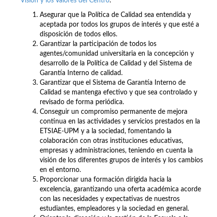
Visión y los Valores del Centro
:
Asegurar que la Política de Calidad sea entendida y
aceptada por todos los grupos de interés y que esté a
disposición de todos ellos.
Garantizar la participación de todos los
agentes/comunidad universitaria en la concepción y
desarrollo de la Política de Calidad y del Sistema de
Garantía Interno de calidad.
Garantizar que el Sistema de Garantía Interno de
Calidad se mantenga efectivo y que sea controlado y
revisado de forma periódica.
Conseguir un compromiso permanente de mejora
continua en las actividades y servicios prestados en la
ETSIAE-UPM y a la sociedad, fomentando la
colaboración con otras instituciones educativas,
empresas y administraciones, teniendo en cuenta la
visión de los diferentes grupos de interés y los cambios
en el entorno.
Proporcionar una formación dirigida hacia la
excelencia, garantizando una oferta académica acorde
con las necesidades y expectativas de nuestros
estudiantes, empleadores y la sociedad en general.