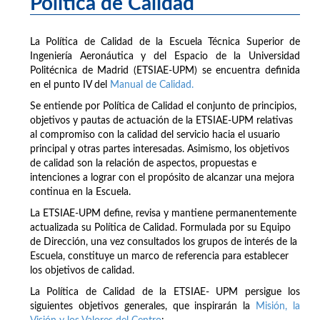
Política de Calidad
La Política de Calidad de la Escuela Técnica Superior de
Ingeniería Aeronáutica y del Espacio de la Universidad
Politécnica de Madrid (ETSIAE-UPM) se encuentra definida
en el punto IV del
Manual de Calidad.
Se entiende por Política de Calidad el conjunto de principios,
objetivos y pautas de actuación de la ETSIAE-UPM relativas
al compromiso con la calidad del servicio hacia el usuario
principal y otras partes interesadas. Asimismo, los objetivos
de calidad son la relación de aspectos, propuestas e
intenciones a lograr con el propósito de alcanzar una mejora
continua en la Escuela.
La ETSIAE-UPM define, revisa y mantiene permanentemente
actualizada su Política de Calidad. Formulada por su Equipo
de Dirección, una vez consultados los grupos de interés de la
Escuela, constituye un marco de referencia para establecer
los objetivos de calidad.
La Política de Calidad de la ETSIAE- UPM persigue los
siguientes objetivos generales, que inspirarán la
Misión, la