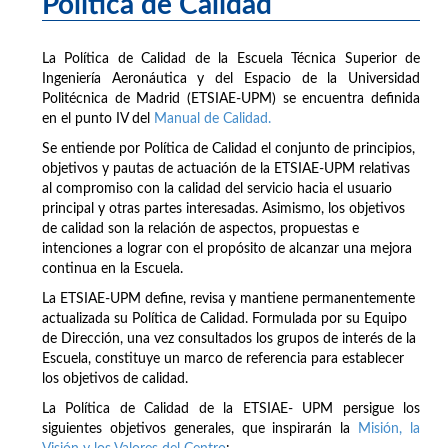
Política de Calidad
La Política de Calidad de la Escuela Técnica Superior de
Ingeniería Aeronáutica y del Espacio de la Universidad
Politécnica de Madrid (ETSIAE-UPM) se encuentra definida
en el punto IV del
Manual de Calidad.
Se entiende por Política de Calidad el conjunto de principios,
objetivos y pautas de actuación de la ETSIAE-UPM relativas
al compromiso con la calidad del servicio hacia el usuario
principal y otras partes interesadas. Asimismo, los objetivos
de calidad son la relación de aspectos, propuestas e
intenciones a lograr con el propósito de alcanzar una mejora
continua en la Escuela.
La ETSIAE-UPM define, revisa y mantiene permanentemente
actualizada su Política de Calidad. Formulada por su Equipo
de Dirección, una vez consultados los grupos de interés de la
Escuela, constituye un marco de referencia para establecer
los objetivos de calidad.
La Política de Calidad de la ETSIAE- UPM persigue los
siguientes objetivos generales, que inspirarán la
Misión, la