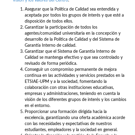
Visión y los Valores del Centro
:
Asegurar que la Política de Calidad sea entendida y
aceptada por todos los grupos de interés y que esté a
disposición de todos ellos.
Garantizar la participación de todos los
agentes/comunidad universitaria en la concepción y
desarrollo de la Política de Calidad y del Sistema de
Garantía Interno de calidad.
Garantizar que el Sistema de Garantía Interno de
Calidad se mantenga efectivo y que sea controlado y
revisado de forma periódica.
Conseguir un compromiso permanente de mejora
continua en las actividades y servicios prestados en la
ETSIAE-UPM y a la sociedad, fomentando la
colaboración con otras instituciones educativas,
empresas y administraciones, teniendo en cuenta la
visión de los diferentes grupos de interés y los cambios
en el entorno.
Proporcionar una formación dirigida hacia la
excelencia, garantizando una oferta académica acorde
con las necesidades y expectativas de nuestros
estudiantes, empleadores y la sociedad en general.