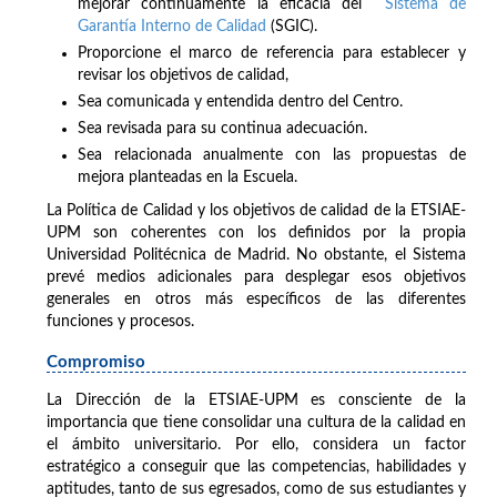
mejorar continuamente la eficacia del
Sistema de
Garantía Interno de Calidad
(SGIC).
Proporcione el marco de referencia para establecer y
revisar los objetivos de calidad,
Sea comunicada y entendida dentro del Centro.
Sea revisada para su continua adecuación.
Sea relacionada anualmente con las propuestas de
mejora planteadas en la Escuela.
La Política de Calidad y los objetivos de calidad de la ETSIAE-
UPM son coherentes con los definidos por la propia
Universidad Politécnica de Madrid. No obstante, el Sistema
prevé medios adicionales para desplegar esos objetivos
generales en otros más específicos de las diferentes
funciones y procesos.
Compromiso
La Dirección de la ETSIAE-UPM es consciente de la
importancia que tiene consolidar una cultura de la calidad en
el ámbito universitario. Por ello, considera un factor
estratégico a conseguir que las competencias, habilidades y
aptitudes, tanto de sus egresados, como de sus estudiantes y