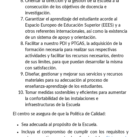
Orientar la dirección y la gestión de la Escuela a la
consecución de los objetivos de docencia e
investigación.
Garantizar el aprendizaje del estudiante acorde al
Espacio Europeo de Educación Superior (EEES) y a
otros referentes internacionales, así como la existencia
de un sistema de apoyo y orientación.
Facilitar a nuestro PDI y PTGAS, la adquisición de la
formación necesaria para realizar sus respectivas
actividades y facilitar los recursos necesarios, dentro
de sus límites, para que puedan desarrollar la misma
con satisfacción.
Diseñar, gestionar y mejorar sus servicios y recursos
materiales para su adecuación al proceso de
enseñanza-aprendizaje de los estudiantes.
Tomar medidas sostenibles y eficientes para aumentar
la confortabilidad de las instalaciones e
infraestructuras de la Escuela
El centro se asegura de que la Política de Calidad:
Sea adecuada al propósito de la Escuela.
Incluya el compromiso de cumplir con los requisitos y