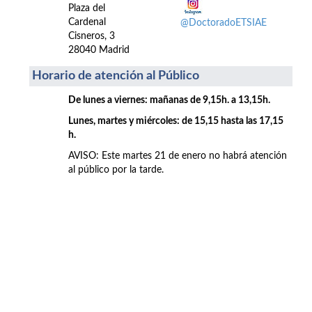
Plaza del
Cardenal
@DoctoradoETSIAE
Cisneros, 3
28040 Madrid
Horario de atención al Público
De lunes a viernes: mañanas de 9,15h. a 13,15h.
Lunes, martes y miércoles: de 15,15 hasta las 17,15
h.
AVISO: Este martes 21 de enero no habrá atención
al público por la tarde.