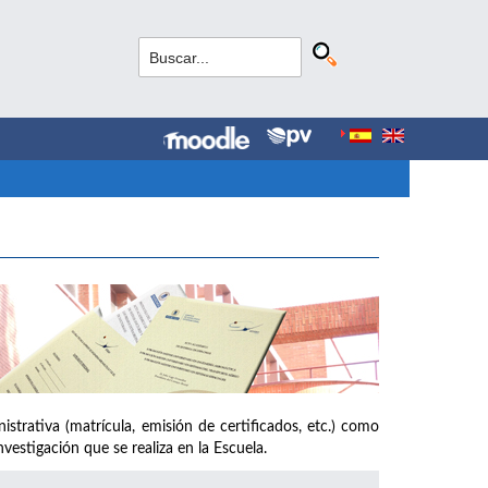
strativa (matrícula, emisión de certificados, etc.) como
vestigación que se realiza en la Escuela.