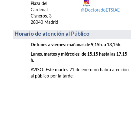
Plaza del
Cardenal
@DoctoradoETSIAE
Cisneros, 3
28040 Madrid
Horario de atención al Público
De lunes a viernes: mañanas de 9,15h. a 13,15h.
Lunes, martes y miércoles: de 15,15 hasta las 17,15
h.
AVISO: Este martes 21 de enero no habrá atención
al público por la tarde.