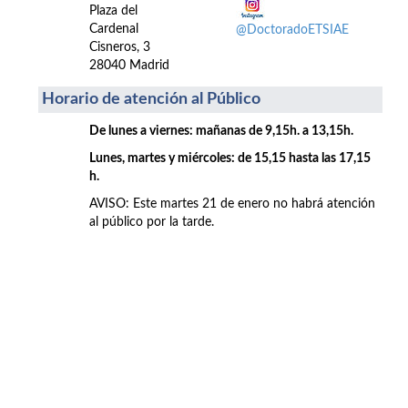
Plaza del
Cardenal
@DoctoradoETSIAE
Cisneros, 3
28040 Madrid
Horario de atención al Público
De lunes a viernes: mañanas de 9,15h. a 13,15h.
Lunes, martes y miércoles: de 15,15 hasta las 17,15
h.
AVISO: Este martes 21 de enero no habrá atención
al público por la tarde.