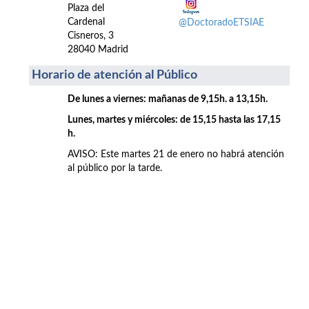
Plaza del
Cardenal
@DoctoradoETSIAE
Cisneros, 3
28040 Madrid
Horario de atención al Público
De lunes a viernes: mañanas de 9,15h. a 13,15h.
Lunes, martes y miércoles: de 15,15 hasta las 17,15
h.
AVISO: Este martes 21 de enero no habrá atención
al público por la tarde.