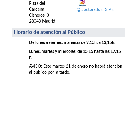
Plaza del
Cardenal
@DoctoradoETSIAE
Cisneros, 3
28040 Madrid
Horario de atención al Público
De lunes a viernes: mañanas de 9,15h. a 13,15h.
Lunes, martes y miércoles: de 15,15 hasta las 17,15
h.
AVISO: Este martes 21 de enero no habrá atención
al público por la tarde.