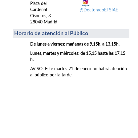
Plaza del
Cardenal
@DoctoradoETSIAE
Cisneros, 3
28040 Madrid
Horario de atención al Público
De lunes a viernes: mañanas de 9,15h. a 13,15h.
Lunes, martes y miércoles: de 15,15 hasta las 17,15
h.
AVISO: Este martes 21 de enero no habrá atención
al público por la tarde.