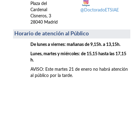
Plaza del
Cardenal
@DoctoradoETSIAE
Cisneros, 3
28040 Madrid
Horario de atención al Público
De lunes a viernes: mañanas de 9,15h. a 13,15h.
Lunes, martes y miércoles: de 15,15 hasta las 17,15
h.
AVISO: Este martes 21 de enero no habrá atención
al público por la tarde.