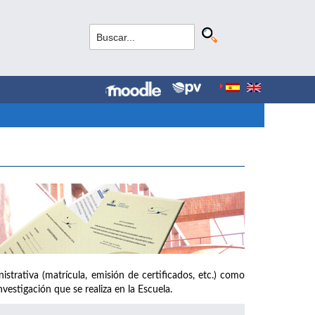
strativa (matrícula, emisión de certificados, etc.) como
vestigación que se realiza en la Escuela.