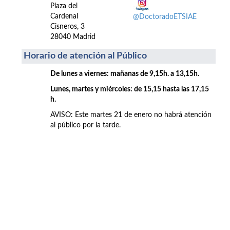
Plaza del
Cardenal
@DoctoradoETSIAE
Cisneros, 3
28040 Madrid
Horario de atención al Público
De lunes a viernes: mañanas de 9,15h. a 13,15h.
Lunes, martes y miércoles: de 15,15 hasta las 17,15
h.
AVISO: Este martes 21 de enero no habrá atención
al público por la tarde.