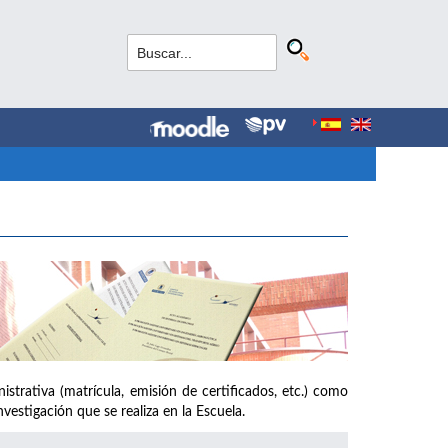
strativa (matrícula, emisión de certificados, etc.) como
vestigación que se realiza en la Escuela.