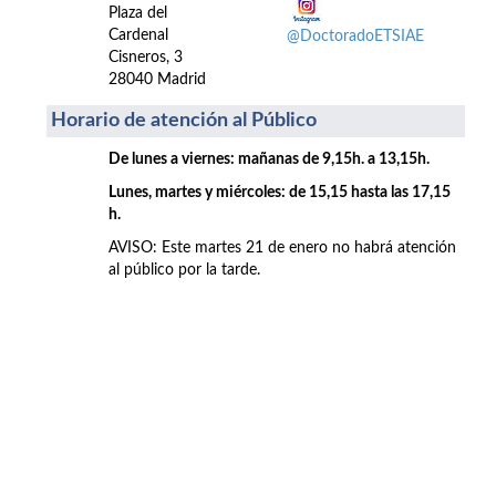
Plaza del
Cardenal
@DoctoradoETSIAE
Cisneros, 3
28040 Madrid
Horario de atención al Público
De lunes a viernes: mañanas de 9,15h. a 13,15h.
Lunes, martes y miércoles: de 15,15 hasta las 17,15
h.
AVISO: Este martes 21 de enero no habrá atención
al público por la tarde.