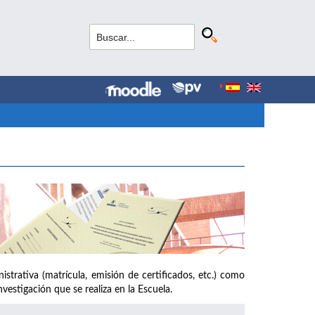
strativa (matrícula, emisión de certificados, etc.) como
vestigación que se realiza en la Escuela.