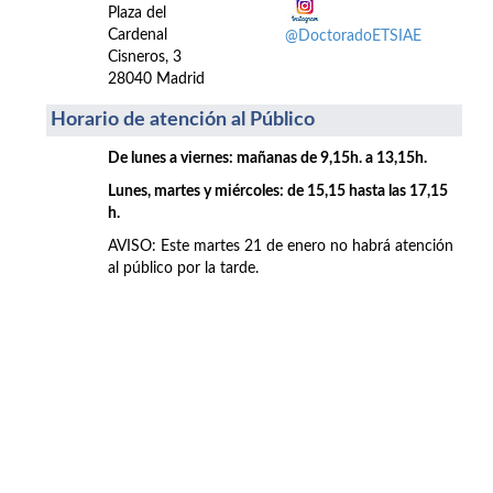
Plaza del
Cardenal
@DoctoradoETSIAE
Cisneros, 3
28040 Madrid
Horario de atención al Público
De lunes a viernes: mañanas de 9,15h. a 13,15h.
Lunes, martes y miércoles: de 15,15 hasta las 17,15
h.
AVISO: Este martes 21 de enero no habrá atención
al público por la tarde.