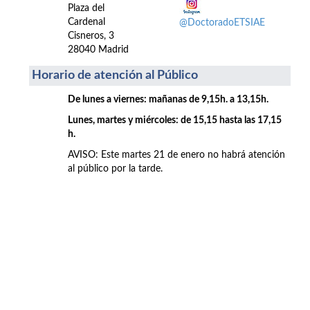
Plaza del
Cardenal
@DoctoradoETSIAE
Cisneros, 3
28040 Madrid
Horario de atención al Público
De lunes a viernes: mañanas de 9,15h. a 13,15h.
Lunes, martes y miércoles: de 15,15 hasta las 17,15
h.
AVISO: Este martes 21 de enero no habrá atención
al público por la tarde.