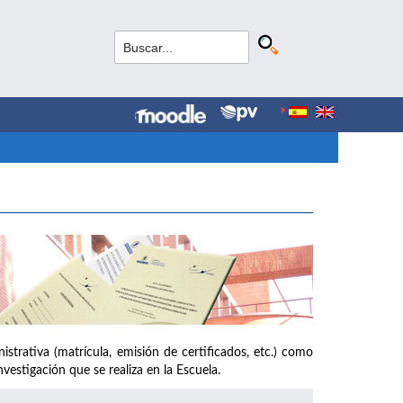
strativa (matrícula, emisión de certificados, etc.) como
vestigación que se realiza en la Escuela.