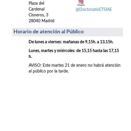
Plaza del
Cardenal
@DoctoradoETSIAE
Cisneros, 3
28040 Madrid
Horario de atención al Público
De lunes a viernes: mañanas de 9,15h. a 13,15h.
Lunes, martes y miércoles: de 15,15 hasta las 17,15
h.
AVISO: Este martes 21 de enero no habrá atención
al público por la tarde.