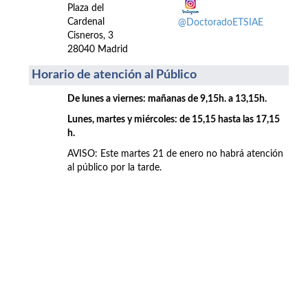
Plaza del
Cardenal
@DoctoradoETSIAE
Cisneros, 3
28040 Madrid
Horario de atención al Público
De lunes a viernes: mañanas de 9,15h. a 13,15h.
Lunes, martes y miércoles: de 15,15 hasta las 17,15
h.
AVISO: Este martes 21 de enero no habrá atención
al público por la tarde.