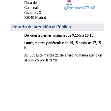
Plaza del
Cardenal
@DoctoradoETSIAE
Cisneros, 3
28040 Madrid
Horario de atención al Público
De lunes a viernes: mañanas de 9,15h. a 13,15h.
Lunes, martes y miércoles: de 15,15 hasta las 17,15
h.
AVISO: Este martes 21 de enero no habrá atención
al público por la tarde.