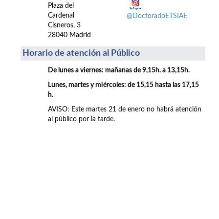
Plaza del
Cardenal
@DoctoradoETSIAE
Cisneros, 3
28040 Madrid
Horario de atención al Público
De lunes a viernes: mañanas de 9,15h. a 13,15h.
Lunes, martes y miércoles: de 15,15 hasta las 17,15
h.
AVISO: Este martes 21 de enero no habrá atención
al público por la tarde.