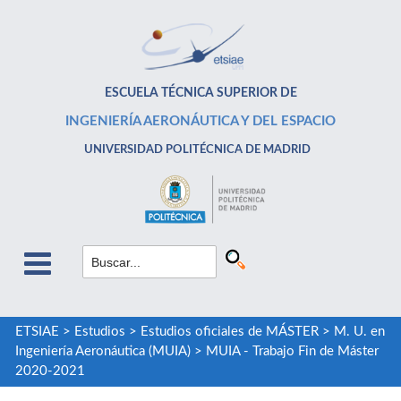
ESCUELA TÉCNICA SUPERIOR DE
INGENIERÍA AERONÁUTICA Y DEL ESPACIO
UNIVERSIDAD POLITÉCNICA DE MADRID
ETSIAE
>
Estudios
>
Estudios oficiales de MÁSTER
>
M. U. en
Ingeniería Aeronáutica (MUIA)
>
MUIA - Trabajo Fin de Máster
2020-2021