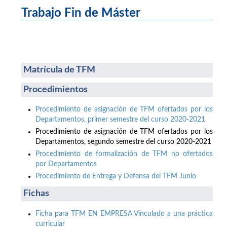
Trabajo Fin de Máster
Matrícula de TFM
Procedimientos
Procedimiento de asignación de TFM ofertados por los
Departamentos, primer semestre del curso 2020-2021
Procedimiento de asignación de TFM ofertados por los
Departamentos, segundo semestre del curso 2020-2021
Procedimiento de formalización de TFM no ofertados
por Departamentos
Procedimiento de Entrega y Defensa del TFM Junio
Fichas
Ficha para TFM EN EMPRESA Vinculado a una práctica
curricular