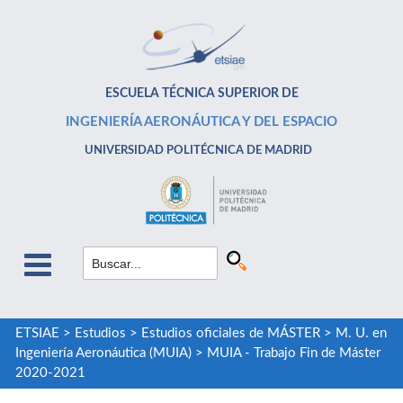
ESCUELA TÉCNICA SUPERIOR DE
INGENIERÍA AERONÁUTICA Y DEL ESPACIO
UNIVERSIDAD POLITÉCNICA DE MADRID
ETSIAE
>
Estudios
>
Estudios oficiales de MÁSTER
>
M. U. en
Ingeniería Aeronáutica (MUIA)
>
MUIA - Trabajo Fin de Máster
2020-2021