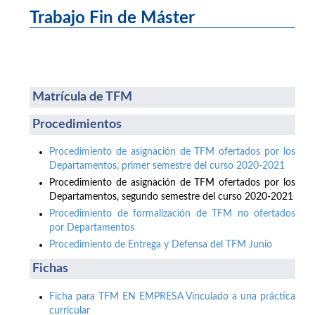
Trabajo Fin de Máster
Matrícula de TFM
Procedimientos
Procedimiento de asignación de TFM ofertados por los
Departamentos, primer semestre del curso 2020-2021
Procedimiento de asignación de TFM ofertados por los
Departamentos, segundo semestre del curso 2020-2021
Procedimiento de formalización de TFM no ofertados
por Departamentos
Procedimiento de Entrega y Defensa del TFM Junio
Fichas
Ficha para TFM EN EMPRESA Vinculado a una práctica
curricular