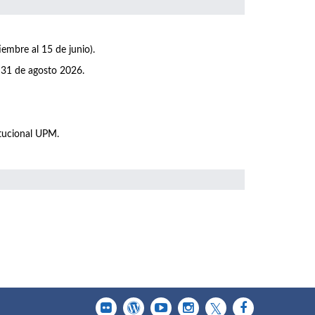
iembre al 15 de junio).
 31 de agosto 2026.
itucional UPM.