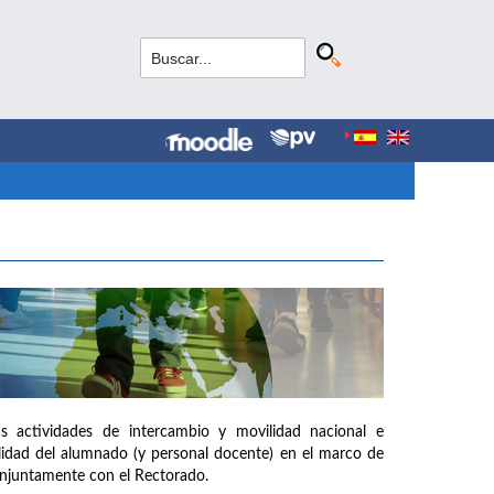
as actividades de intercambio y movilidad nacional e
ilidad del alumnado (y personal docente) en el marco de
onjuntamente con el Rectorado.