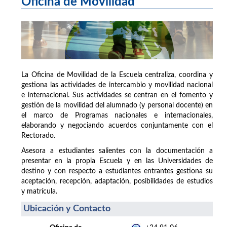
Oficina de Movilidad
La Oficina de Movilidad de la Escuela centraliza, coordina y
gestiona las actividades de intercambio y movilidad nacional
e internacional. Sus actividades se centran en el fomento y
gestión de la movilidad del alumnado (y personal docente) en
el marco de Programas nacionales e internacionales,
elaborando y negociando acuerdos conjuntamente con el
Rectorado.
Asesora a estudiantes salientes con la documentación a
presentar en la propia Escuela y en las Universidades de
destino y con respecto a estudiantes entrantes gestiona su
aceptación, recepción, adaptación, posibilidades de estudios
y matrícula.
Ubicación y Contacto