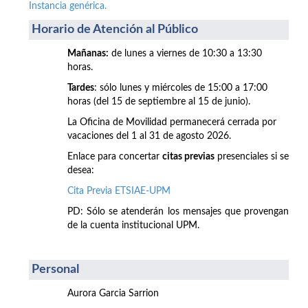
Instancia genérica.
Horario de Atención al Público
Mañanas:
de lunes a viernes de 10:30 a 13:30
horas.
Tardes
: sólo lunes y miércoles de 15:00 a 17:00
horas (del 15 de septiembre al 15 de junio).
La Oficina de Movilidad permanecerá cerrada por
vacaciones del 1 al 31 de agosto 2026.
Enlace para concertar
citas previas
presenciales si se
desea:
Cita Previa ETSIAE-UPM
PD: Sólo se atenderán los mensajes que provengan
de la cuenta institucional UPM.
Personal
Aurora Garcia Sarrion