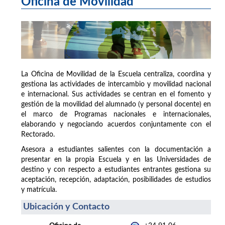
Oficina de Movilidad
La Oficina de Movilidad de la Escuela centraliza, coordina y
gestiona las actividades de intercambio y movilidad nacional
e internacional. Sus actividades se centran en el fomento y
gestión de la movilidad del alumnado (y personal docente) en
el marco de Programas nacionales e internacionales,
elaborando y negociando acuerdos conjuntamente con el
Rectorado.
Asesora a estudiantes salientes con la documentación a
presentar en la propia Escuela y en las Universidades de
destino y con respecto a estudiantes entrantes gestiona su
aceptación, recepción, adaptación, posibilidades de estudios
y matrícula.
Ubicación y Contacto