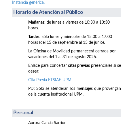
Instancia genérica.
Horario de Atención al Público
Mañanas:
de lunes a viernes de 10:30 a 13:30
horas.
Tardes
: sólo lunes y miércoles de 15:00 a 17:00
horas (del 15 de septiembre al 15 de junio).
La Oficina de Movilidad permanecerá cerrada por
vacaciones del 1 al 31 de agosto 2026.
Enlace para concertar
citas previas
presenciales si se
desea:
Cita Previa ETSIAE-UPM
PD: Sólo se atenderán los mensajes que provengan
de la cuenta institucional UPM.
Personal
Aurora Garcia Sarrion