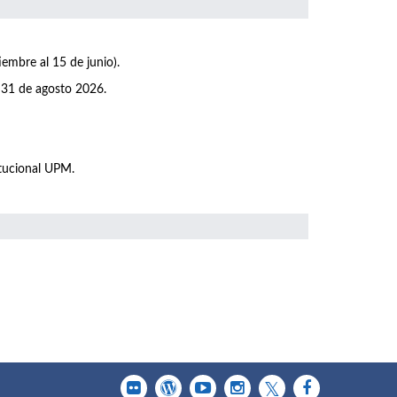
iembre al 15 de junio).
 31 de agosto 2026.
itucional UPM.