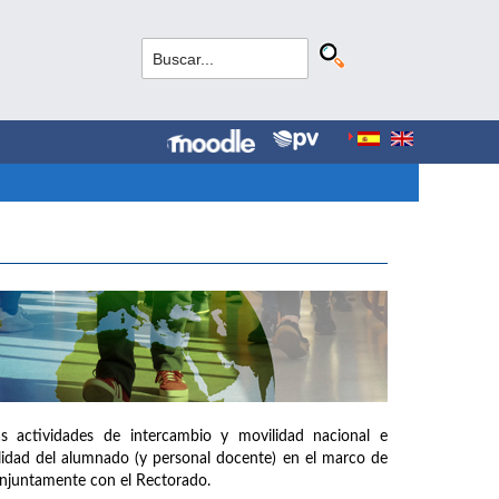
as actividades de intercambio y movilidad nacional e
ilidad del alumnado (y personal docente) en el marco de
onjuntamente con el Rectorado.