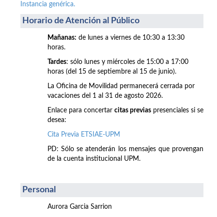
Instancia genérica.
Horario de Atención al Público
Mañanas:
de lunes a viernes de 10:30 a 13:30
horas.
Tardes
: sólo lunes y miércoles de 15:00 a 17:00
horas (del 15 de septiembre al 15 de junio).
La Oficina de Movilidad permanecerá cerrada por
vacaciones del 1 al 31 de agosto 2026.
Enlace para concertar
citas previas
presenciales si se
desea:
Cita Previa ETSIAE-UPM
PD: Sólo se atenderán los mensajes que provengan
de la cuenta institucional UPM.
Personal
Aurora Garcia Sarrion