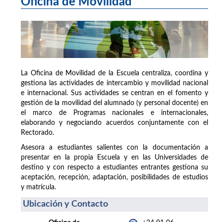
Oficina de Movilidad
La Oficina de Movilidad de la Escuela centraliza, coordina y
gestiona las actividades de intercambio y movilidad nacional
e internacional. Sus actividades se centran en el fomento y
gestión de la movilidad del alumnado (y personal docente) en
el marco de Programas nacionales e internacionales,
elaborando y negociando acuerdos conjuntamente con el
Rectorado.
Asesora a estudiantes salientes con la documentación a
presentar en la propia Escuela y en las Universidades de
destino y con respecto a estudiantes entrantes gestiona su
aceptación, recepción, adaptación, posibilidades de estudios
y matrícula.
Ubicación y Contacto