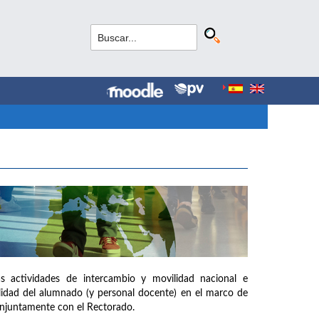
as actividades de intercambio y movilidad nacional e
ilidad del alumnado (y personal docente) en el marco de
onjuntamente con el Rectorado.