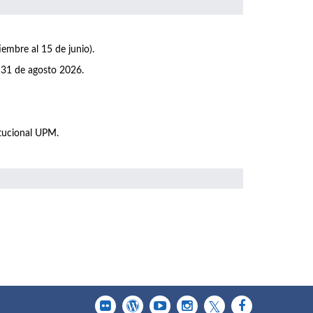
iembre al 15 de junio).
 31 de agosto 2026.
itucional UPM.