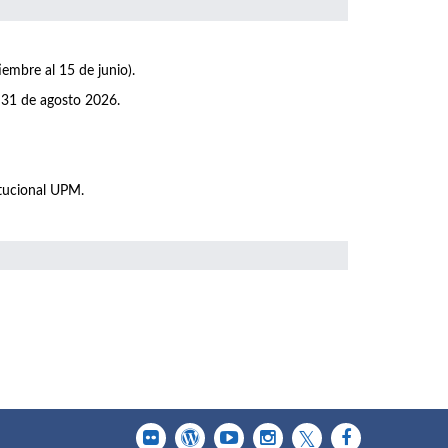
iembre al 15 de junio).
 31 de agosto 2026.
itucional UPM.