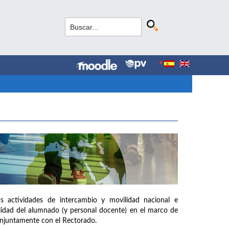
as actividades de intercambio y movilidad nacional e
ilidad del alumnado (y personal docente) en el marco de
onjuntamente con el Rectorado.