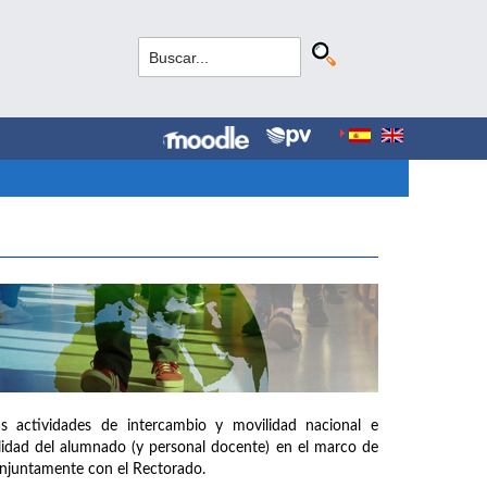
as actividades de intercambio y movilidad nacional e
ilidad del alumnado (y personal docente) en el marco de
onjuntamente con el Rectorado.