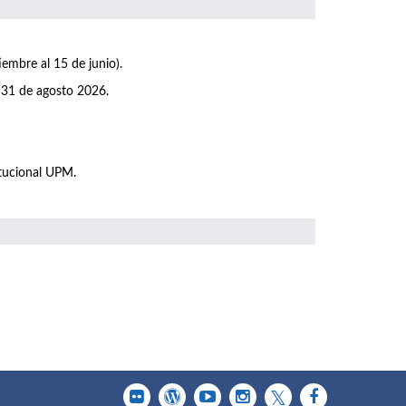
iembre al 15 de junio).
 31 de agosto 2026.
itucional UPM.